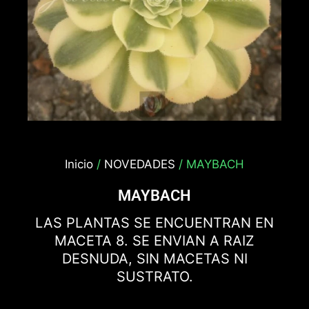
Inicio
/
NOVEDADES
/ MAYBACH
MAYBACH
LAS PLANTAS SE ENCUENTRAN EN
MACETA 8. SE ENVIAN A RAIZ
DESNUDA, SIN MACETAS NI
SUSTRATO.