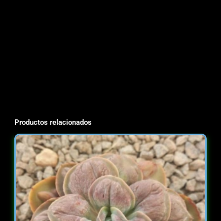
Productos relacionados