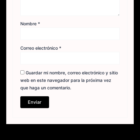
Nombre
*
Correo electrónico
*
Guardar mi nombre, correo electrónico y sitio
web en este navegador para la próxima vez
que haga un comentario.