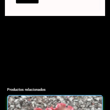
Productos relacionados