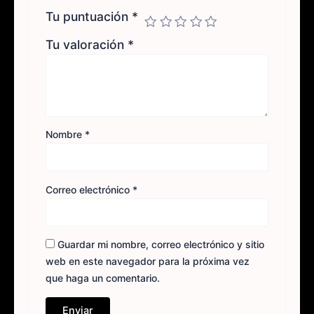
Tu puntuación
*
Tu valoración
*
Nombre
*
Correo electrónico
*
Guardar mi nombre, correo electrónico y sitio
web en este navegador para la próxima vez
que haga un comentario.