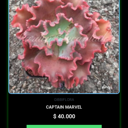
GIBBIFLORA
CAPTAIN MARVEL
$
40.000