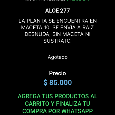
ALOE 277
LA PLANTA SE ENCUENTRA EN
MACETA 10. SE ENVIA A RAIZ
DESNUDA, SIN MACETA NI
SUSTRATO.
Agotado
Precio
$
85.000
AGREGA TUS PRODUCTOS AL
CARRITO Y FINALIZA TU
COMPRA POR WHATSAPP