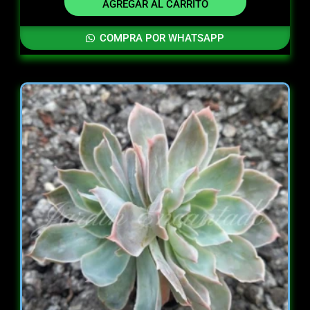
AGREGAR AL CARRITO
COMPRA POR WHATSAPP