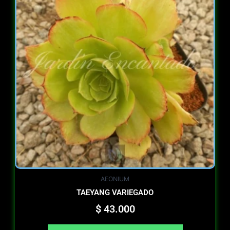
AEONIUM
TAEYANG VARIEGADO
$
43.000