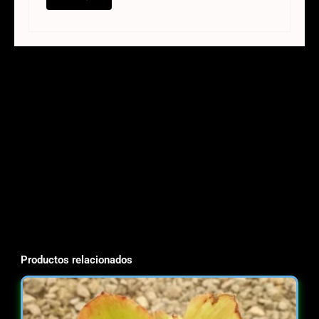
Productos relacionados