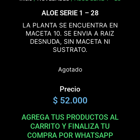
ALOE SERIE 1 – 28
LA PLANTA SE ENCUENTRA EN
MACETA 10. SE ENVIA A RAIZ
DESNUDA, SIN MACETA NI
SUSTRATO.
Agotado
Precio
$
52.000
AGREGA TUS PRODUCTOS AL
CARRITO Y FINALIZA TU
COMPRA POR WHATSAPP