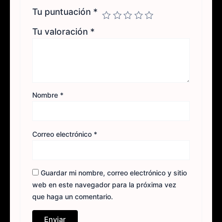
Tu puntuación
*
Tu valoración
*
Nombre
*
Correo electrónico
*
Guardar mi nombre, correo electrónico y sitio
web en este navegador para la próxima vez
que haga un comentario.