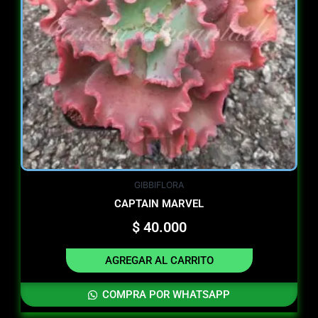
GIBBIFLORA
CAPTAIN MARVEL
$
40.000
AGREGAR AL CARRITO
COMPRA POR WHATSAPP