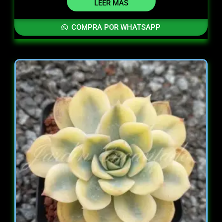
LEER MÁS
COMPRA POR WHATSAPP