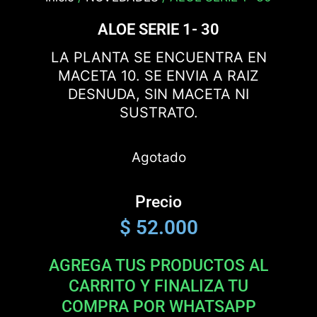
ALOE SERIE 1- 30
LA PLANTA SE ENCUENTRA EN
MACETA 10. SE ENVIA A RAIZ
DESNUDA, SIN MACETA NI
SUSTRATO.
Agotado
Precio
$
52.000
AGREGA TUS PRODUCTOS AL
CARRITO Y FINALIZA TU
COMPRA POR WHATSAPP