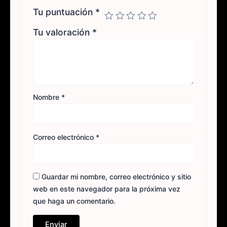
Tu puntuación
*
Tu valoración
*
Nombre
*
Correo electrónico
*
Guardar mi nombre, correo electrónico y sitio
web en este navegador para la próxima vez
que haga un comentario.