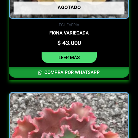
AGOTADO
ECHEVERIA
FIONA VARIEGADA
$
43.000
LEER MÁS
COMPRA POR WHATSAPP