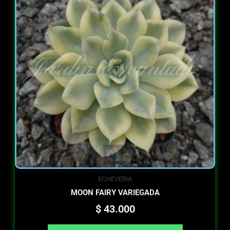
ECHEVERIA
MOON FAIRY VARIEGADA
$
43.000