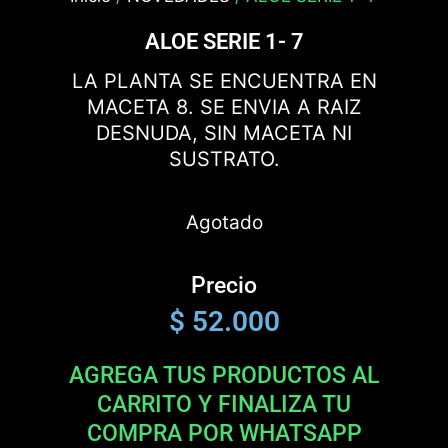
ALOE SERIE 1- 7
LA PLANTA SE ENCUENTRA EN
MACETA 8. SE ENVIA A RAIZ
DESNUDA, SIN MACETA NI
SUSTRATO.
Agotado
Precio
$
52.000
AGREGA TUS PRODUCTOS AL
CARRITO Y FINALIZA TU
COMPRA POR WHATSAPP