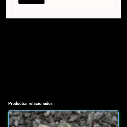
Productos relacionados