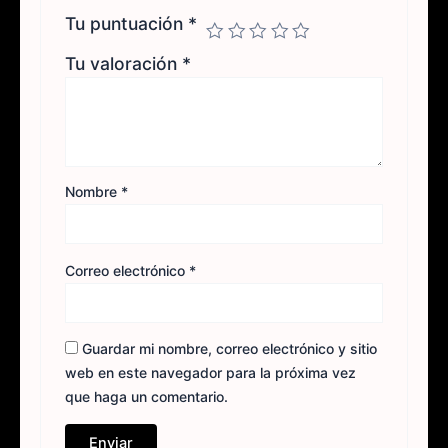
Tu puntuación
*
Tu valoración
*
Nombre
*
Correo electrónico
*
Guardar mi nombre, correo electrónico y sitio
web en este navegador para la próxima vez
que haga un comentario.