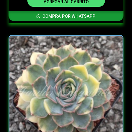
AGREGAR AL CARRITO
COMPRA POR WHATSAPP