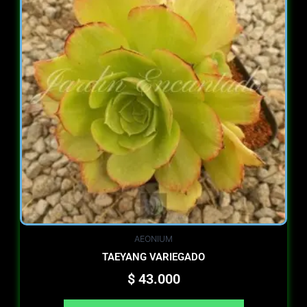
AEONIUM
TAEYANG VARIEGADO
$
43.000