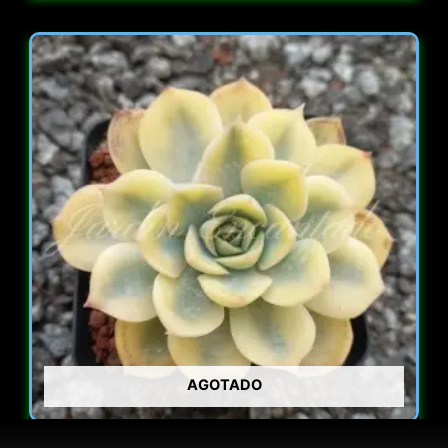
AGOTADO
ECHEVERIA