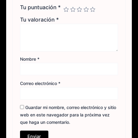
Tu puntuación
*
Tu valoración
*
Nombre
*
Correo electrónico
*
Guardar mi nombre, correo electrónico y sitio
web en este navegador para la próxima vez
que haga un comentario.