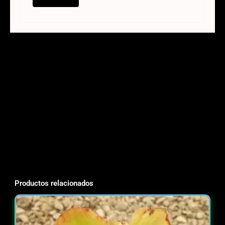
Productos relacionados