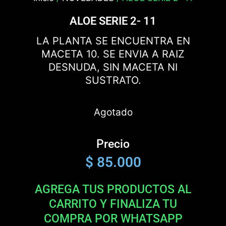
ALOE SERIE 2- 11
LA PLANTA SE ENCUENTRA EN
MACETA 10. SE ENVIA A RAIZ
DESNUDA, SIN MACETA NI
SUSTRATO.
Agotado
Precio
$
85.000
AGREGA TUS PRODUCTOS AL
CARRITO Y FINALIZA TU
COMPRA POR WHATSAPP