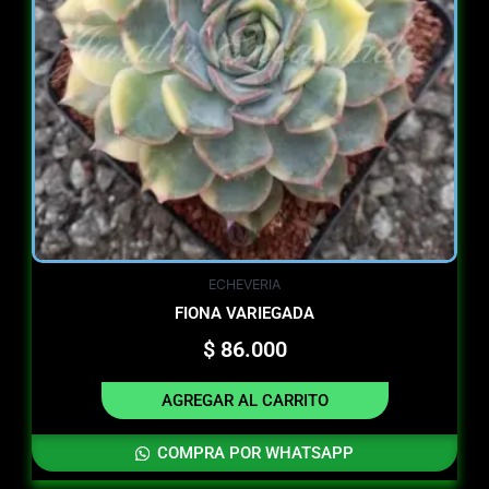
ECHEVERIA
FIONA VARIEGADA
$
86.000
AGREGAR AL CARRITO
COMPRA POR WHATSAPP