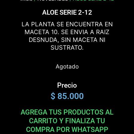
ALOE SERIE 2-12
LA PLANTA SE ENCUENTRA EN
MACETA 10. SE ENVIA A RAIZ
DESNUDA, SIN MACETA NI
SUSTRATO.
Agotado
Precio
$
85.000
AGREGA TUS PRODUCTOS AL
CARRITO Y FINALIZA TU
COMPRA POR WHATSAPP