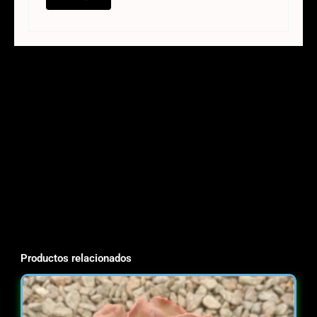
Productos relacionados