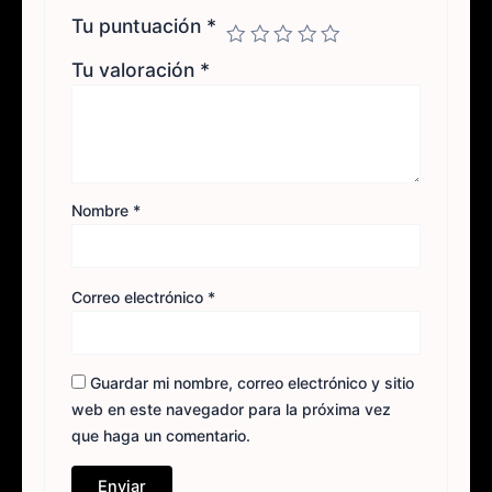
Tu puntuación
*
Tu valoración
*
Nombre
*
Correo electrónico
*
Guardar mi nombre, correo electrónico y sitio
web en este navegador para la próxima vez
que haga un comentario.