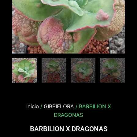
Inicio
/
GIBBIFLORA
/ BARBILION X
DRAGONAS
BARBILION X DRAGONAS