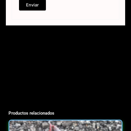
Productos relacionados