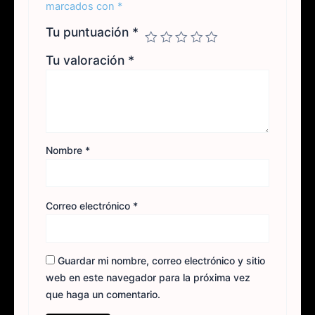
marcados con
*
Tu puntuación
*
Tu valoración
*
Nombre
*
Correo electrónico
*
Guardar mi nombre, correo electrónico y sitio
web en este navegador para la próxima vez
que haga un comentario.