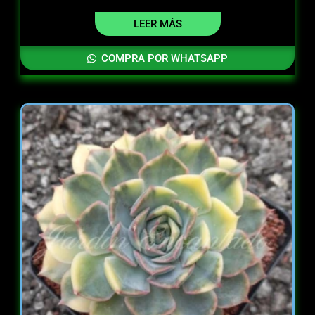
LEER MÁS
COMPRA POR WHATSAPP