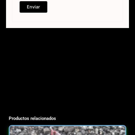
Productos relacionados