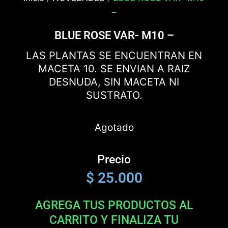
–
BLUE ROSE VAR- M10 –
LAS PLANTAS SE ENCUENTRAN EN
MACETA 10. SE ENVIAN A RAIZ
DESNUDA, SIN MACETA NI
SUSTRATO.
Agotado
Precio
$
25.000
AGREGA TUS PRODUCTOS AL
CARRITO Y FINALIZA TU