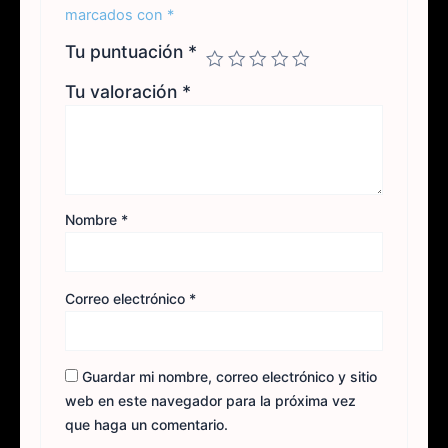
marcados con
*
Tu puntuación
*
Tu valoración
*
Nombre
*
Correo electrónico
*
Guardar mi nombre, correo electrónico y sitio
web en este navegador para la próxima vez
que haga un comentario.