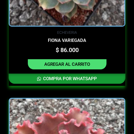
ECHEVERIA
FIONA VARIEGADA
$
86.000
AGREGAR AL CARRITO
COMPRA POR WHATSAPP