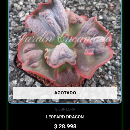
AGOTADO
GIBBIFLORA
LEOPARD DRAGON
$
28.998