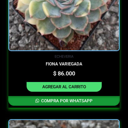
ECHEVERIA
FIONA VARIEGADA
$
86.000
AGREGAR AL CARRITO
COMPRA POR WHATSAPP