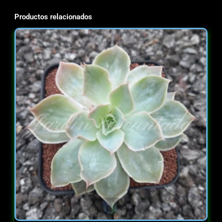
Productos relacionados