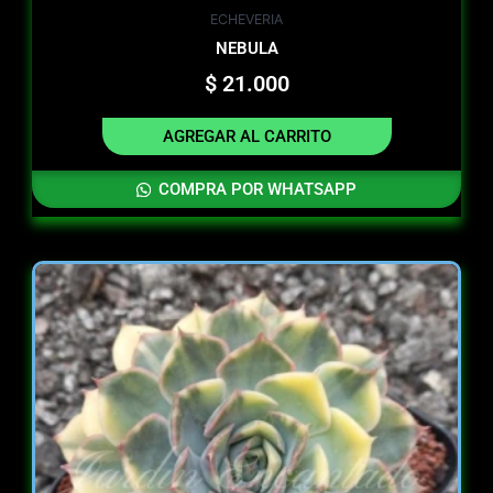
ECHEVERIA
NEBULA
$
21.000
AGREGAR AL CARRITO
COMPRA POR WHATSAPP