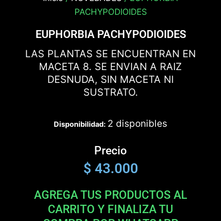
PACHYPODIOIDES
EUPHORBIA PACHYPODIOIDES
LAS PLANTAS SE ENCUENTRAN EN
MACETA 8. SE ENVIAN A RAIZ
DESNUDA, SIN MACETA NI
SUSTRATO.
2 disponibles
Disponibilidad:
Precio
$
43.000
AGREGA TUS PRODUCTOS AL
CARRITO Y FINALIZA TU