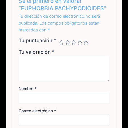
Sé el primero en valorar
“EUPHORBIA PACHYPODIOIDES”
Tu dirección de correo electrónico no será
publicada.
Los campos obligatorios están
marcados con
*
Tu puntuación
*
Tu valoración
*
Nombre
*
Correo electrónico
*