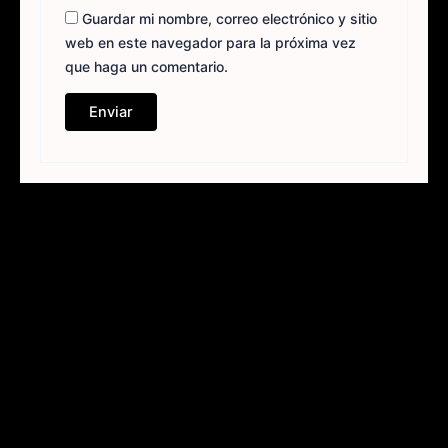
Guardar mi nombre, correo electrónico y sitio
web en este navegador para la próxima vez
que haga un comentario.