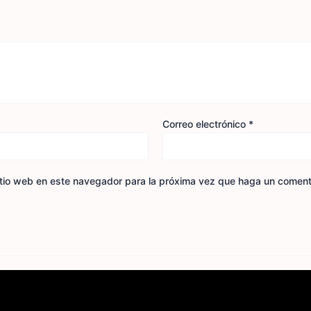
Correo electrónico
*
itio web en este navegador para la próxima vez que haga un coment