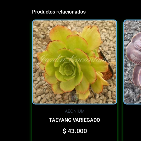
Productos relacionados
AEONIUM
TAEYANG VARIEGADO
$
43.000