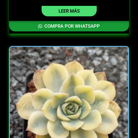
LEER MÁS
COMPRA POR WHATSAPP