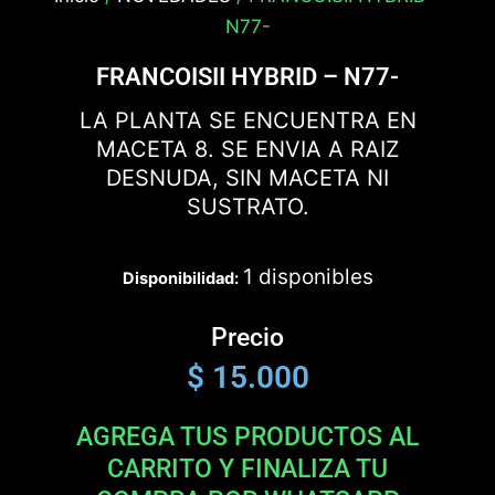
N77-
FRANCOISII HYBRID – N77-
LA PLANTA SE ENCUENTRA EN
MACETA 8. SE ENVIA A RAIZ
DESNUDA, SIN MACETA NI
SUSTRATO.
1 disponibles
Disponibilidad:
Precio
$
15.000
AGREGA TUS PRODUCTOS AL
CARRITO Y FINALIZA TU