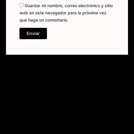
Guardar mi nombre, correo electrónico y sitio
web en este navegador para la próxima vez
que haga un comentario.