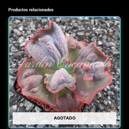
Productos relacionados
AGOTADO