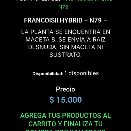
N79 –
FRANCOISII HYBRID – N79 –
LA PLANTA SE ENCUENTRA EN
MACETA 8. SE ENVIA A RAIZ
DESNUDA, SIN MACETA NI
SUSTRATO.
1 disponibles
Disponibilidad:
Precio
$
15.000
AGREGA TUS PRODUCTOS AL
CARRITO Y FINALIZA TU