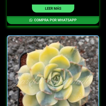
LEER MÁS
COMPRA POR WHATSAPP