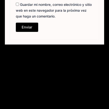
Guardar mi nombre, correo electrónico y sitio
web en este navegador para la próxima vez
que haga un comentario.