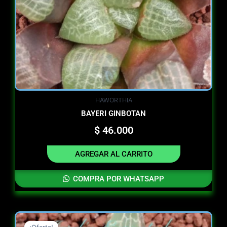
HAWORTHIA
BAYERI GINBOTAN
$
46.000
AGREGAR AL CARRITO
COMPRA POR WHATSAPP
Original
Current