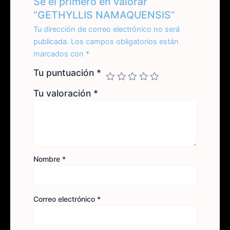
Sé el primero en valorar
“GETHYLLIS NAMAQUENSIS”
Tu dirección de correo electrónico no será
publicada.
Los campos obligatorios están
marcados con
*
Tu puntuación
*
Tu valoración
*
Nombre
*
Correo electrónico
*