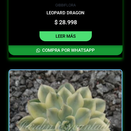
GIBBIFLORA
LEOPARD DRAGON
$
28.998
LEER MÁS
COMPRA POR WHATSAPP