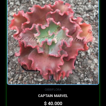
GIBBIFLORA
CAPTAIN MARVEL
$
40.000