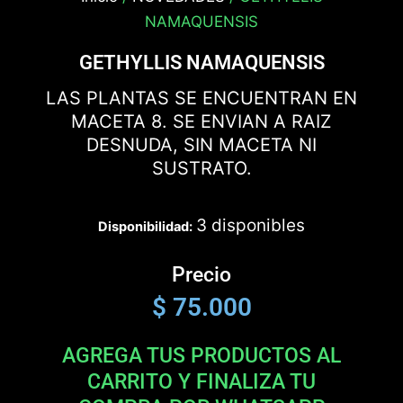
NAMAQUENSIS
GETHYLLIS NAMAQUENSIS
LAS PLANTAS SE ENCUENTRAN EN
MACETA 8. SE ENVIAN A RAIZ
DESNUDA, SIN MACETA NI
SUSTRATO.
3 disponibles
Disponibilidad:
Precio
$
75.000
AGREGA TUS PRODUCTOS AL
CARRITO Y FINALIZA TU