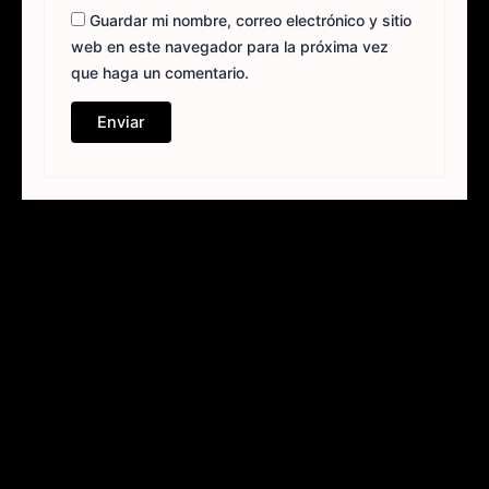
Guardar mi nombre, correo electrónico y sitio
web en este navegador para la próxima vez
que haga un comentario.