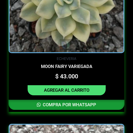
ECHEVERIA
MOON FAIRY VARIEGADA
$
43.000
AGREGAR AL CARRITO
COMPRA POR WHATSAPP