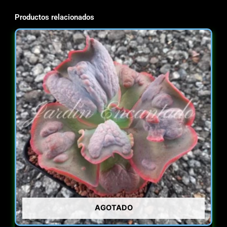
Productos relacionados
AGOTADO