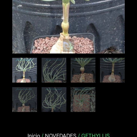
Inicio
/
NOVEDADES
/ GETHYLLIS