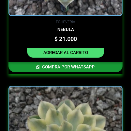
ECHEVERIA
NEBULA
$
21.000
AGREGAR AL CARRITO
COMPRA POR WHATSAPP