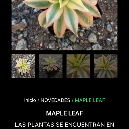
Inicio
/
NOVEDADES
/ MAPLE LEAF
MAPLE LEAF
LAS PLANTAS SE ENCUENTRAN EN