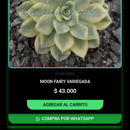
ECHEVERIA
MOON FAIRY VARIEGADA
$
43.000
AGREGAR AL CARRITO
COMPRA POR WHATSAPP