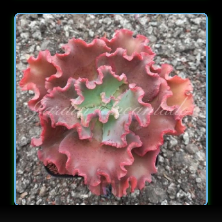
GIBBIFLORA