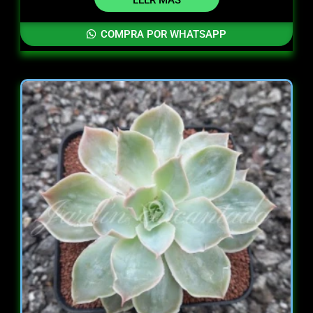
LEER MÁS
COMPRA POR WHATSAPP