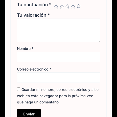
Tu puntuación
*
Tu valoración
*
Nombre
*
Correo electrónico
*
Guardar mi nombre, correo electrónico y sitio
web en este navegador para la próxima vez
que haga un comentario.