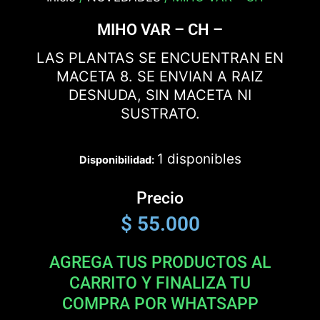
MIHO VAR – CH –
LAS PLANTAS SE ENCUENTRAN EN
MACETA 8. SE ENVIAN A RAIZ
DESNUDA, SIN MACETA NI
SUSTRATO.
1 disponibles
Disponibilidad:
Precio
$
55.000
AGREGA TUS PRODUCTOS AL
CARRITO Y FINALIZA TU
COMPRA POR WHATSAPP