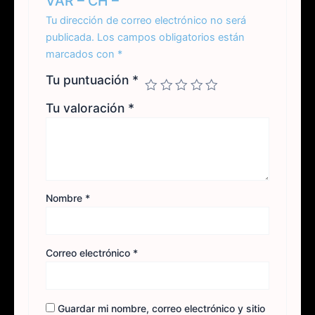
VAR – CH –”
Tu dirección de correo electrónico no será
publicada.
Los campos obligatorios están
marcados con
*
Tu puntuación
*
Tu valoración
*
Nombre
*
Correo electrónico
*
Guardar mi nombre, correo electrónico y sitio