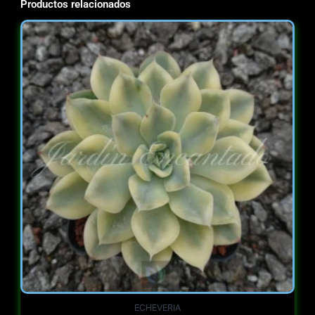
Productos relacionados
ECHEVERIA