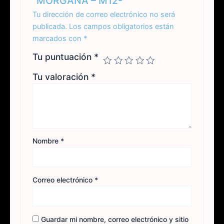
“MORGANA – M12-”
Tu dirección de correo electrónico no será
publicada.
Los campos obligatorios están
marcados con
*
Tu puntuación
*
Tu valoración
*
Nombre
*
Correo electrónico
*
Guardar mi nombre, correo electrónico y sitio