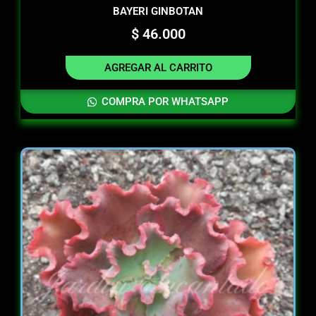
BAYERI GINBOTAN
$
46.000
AGREGAR AL CARRITO
COMPRA POR WHATSAPP