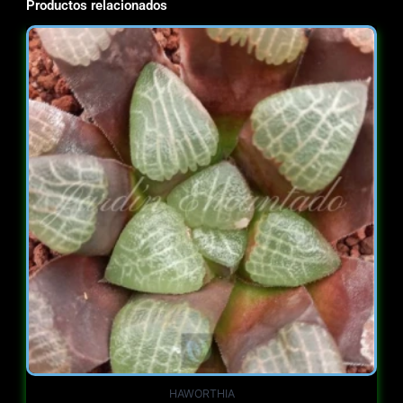
Productos relacionados
HAWORTHIA