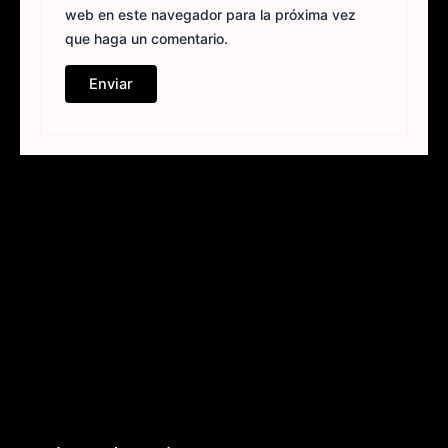
web en este navegador para la próxima vez
que haga un comentario.