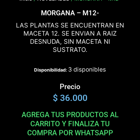
MORGANA – M12-
LAS PLANTAS SE ENCUENTRAN EN
MACETA 12. SE ENVIAN A RAIZ
DESNUDA, SIN MACETA NI
SUSTRATO.
3 disponibles
Disponibilidad:
Precio
$
36.000
AGREGA TUS PRODUCTOS AL
CARRITO Y FINALIZA TU
COMPRA POR WHATSAPP