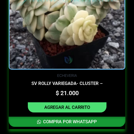
ECHEVERIA
SV ROLLY VARIEGADA- CLUSTER –
$
21.000
AGREGAR AL CARRITO
COMPRA POR WHATSAPP