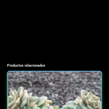
Productos relacionados