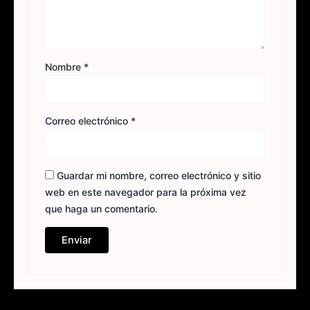
Nombre
*
Correo electrónico
*
Guardar mi nombre, correo electrónico y sitio
web en este navegador para la próxima vez
que haga un comentario.