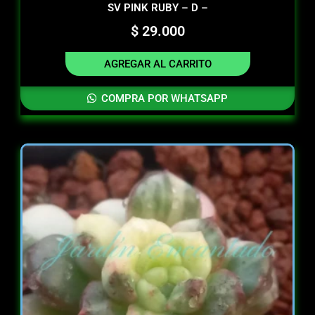
SV PINK RUBY – D –
$
29.000
AGREGAR AL CARRITO
COMPRA POR WHATSAPP