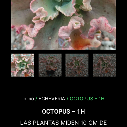
Inicio
/
ECHEVERIA
/ OCTOPUS – 1H
OCTOPUS – 1H
LAS PLANTAS MIDEN 10 CM DE