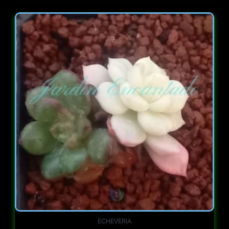
ECHEVERIA