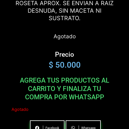
ROSETA APROX. SE ENVIAN A RAIZ
DESNUDA, SIN MACETA NI
SUSTRATO.
Agotado
Precio
$
50.000
AGREGA TUS PRODUCTOS AL
CARRITO Y FINALIZA TU
COMPRA POR WHATSAPP
Agotado
Facebook
Whatsapp