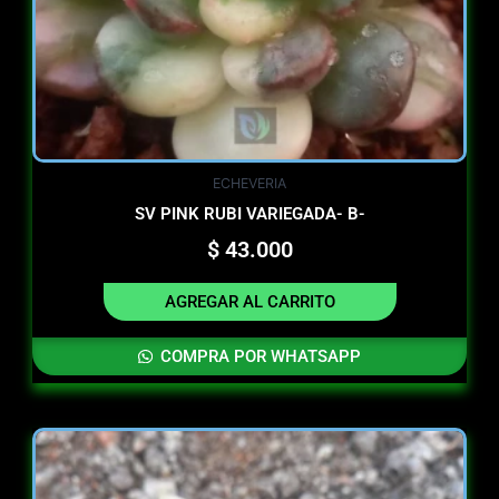
ECHEVERIA
SV PINK RUBI VARIEGADA- B-
$
43.000
AGREGAR AL CARRITO
COMPRA POR WHATSAPP