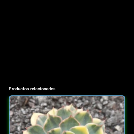
Productos relacionados