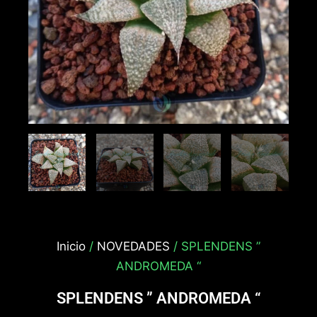
Inicio
/
NOVEDADES
/ SPLENDENS ”
ANDROMEDA “
SPLENDENS ” ANDROMEDA “