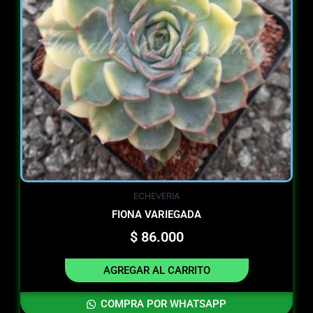
ECHEVERIA
FIONA VARIEGADA
$
86.000
AGREGAR AL CARRITO
COMPRA POR WHATSAPP