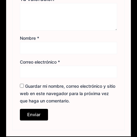
Nombre
*
Correo electrónico
*
Guardar mi nombre, correo electrónico y sitio
web en este navegador para la próxima vez
que haga un comentario.