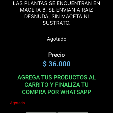
LAS PLANTAS SE ENCUENTRAN EN
MACETA 8. SE ENVIAN A RAIZ
DESNUDA, SIN MACETA NI
SUSTRATO.
Agotado
Precio
$
36.000
AGREGA TUS PRODUCTOS AL
CARRITO Y FINALIZA TU
COMPRA POR WHATSAPP
Agotado