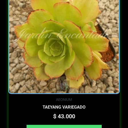
AEONIUM
TAEYANG VARIEGADO
$
43.000