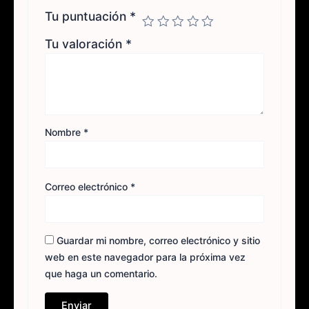
Tu puntuación
*
Tu valoración
*
Nombre
*
Correo electrónico
*
Guardar mi nombre, correo electrónico y sitio
web en este navegador para la próxima vez
que haga un comentario.