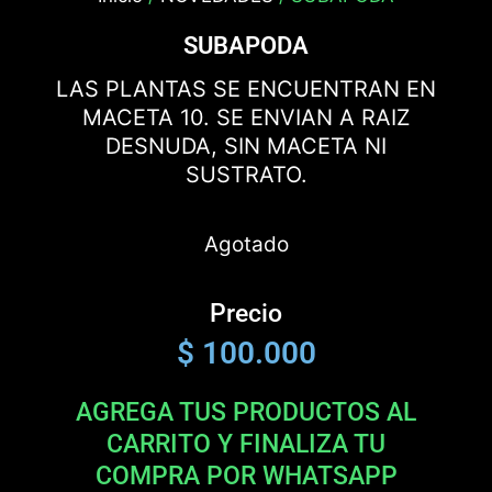
SUBAPODA
LAS PLANTAS SE ENCUENTRAN EN
MACETA 10. SE ENVIAN A RAIZ
DESNUDA, SIN MACETA NI
SUSTRATO.
Agotado
Precio
$
100.000
AGREGA TUS PRODUCTOS AL
CARRITO Y FINALIZA TU
COMPRA POR WHATSAPP