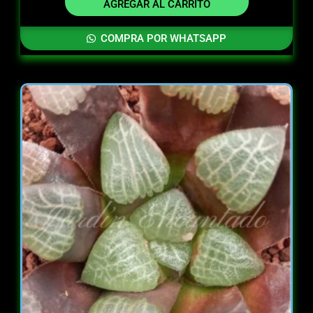
AGREGAR AL CARRITO
COMPRA POR WHATSAPP