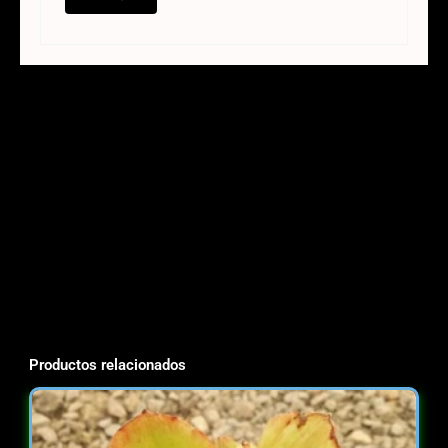
Productos relacionados