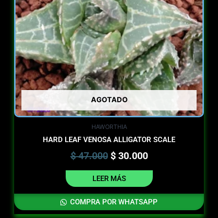
AGOTADO
HAWORTHIA
HARD LEAF VENOSA ALLIGATOR SCALE
$
47.000
$
30.000
LEER MÁS
COMPRA POR WHATSAPP