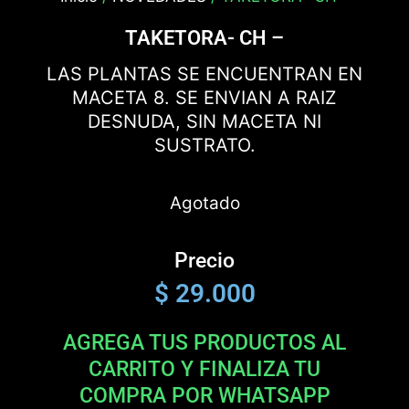
TAKETORA- CH –
LAS PLANTAS SE ENCUENTRAN EN
MACETA 8. SE ENVIAN A RAIZ
DESNUDA, SIN MACETA NI
SUSTRATO.
Agotado
Precio
$
29.000
AGREGA TUS PRODUCTOS AL
CARRITO Y FINALIZA TU
COMPRA POR WHATSAPP