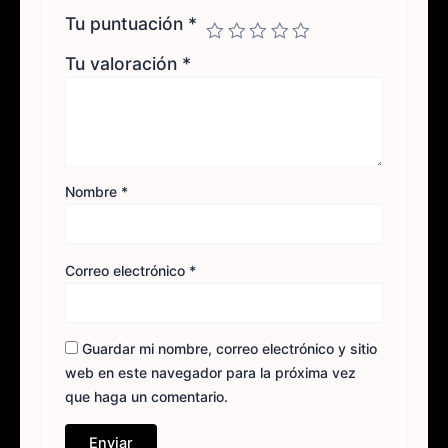
Tu puntuación
*
Tu valoración
*
Nombre
*
Correo electrónico
*
Guardar mi nombre, correo electrónico y sitio
web en este navegador para la próxima vez
que haga un comentario.