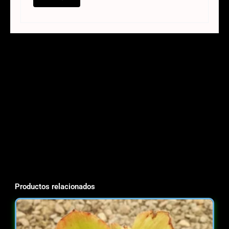
Productos relacionados