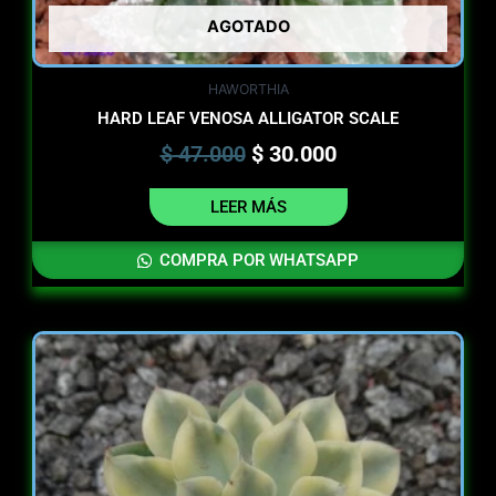
AGOTADO
HAWORTHIA
HARD LEAF VENOSA ALLIGATOR SCALE
$
47.000
$
30.000
LEER MÁS
COMPRA POR WHATSAPP