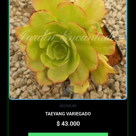
AEONIUM
TAEYANG VARIEGADO
$
43.000