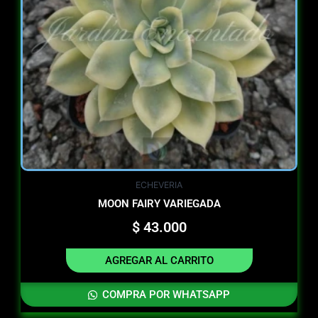
ECHEVERIA
MOON FAIRY VARIEGADA
$
43.000
AGREGAR AL CARRITO
COMPRA POR WHATSAPP