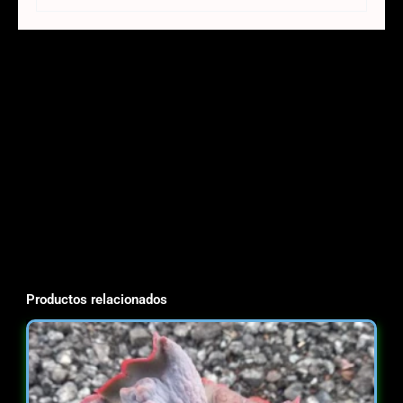
Productos relacionados