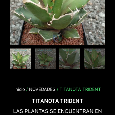
Inicio
/
NOVEDADES
/ TITANOTA TRIDENT
TITANOTA TRIDENT
LAS PLANTAS SE ENCUENTRAN EN