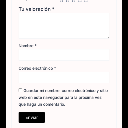
Tu valoración
*
Nombre
*
Correo electrónico
*
Guardar mi nombre, correo electrónico y sitio
web en este navegador para la próxima vez
que haga un comentario.