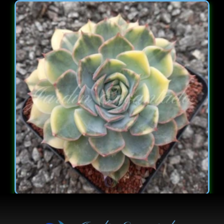
ECHEVERIA
FIONA VARIEGADA