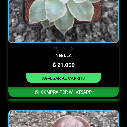
ECHEVERIA
NEBULA
$
21.000
AGREGAR AL CARRITO
COMPRA POR WHATSAPP