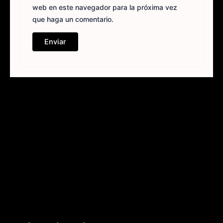
web en este navegador para la próxima vez
que haga un comentario.