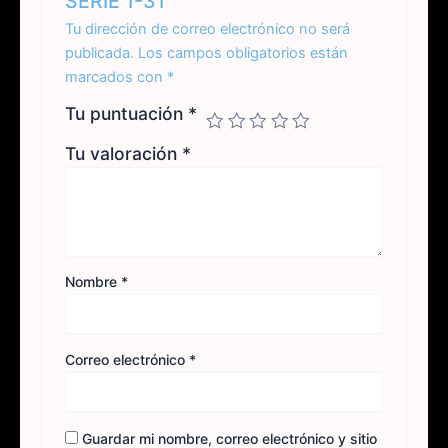
SERIE 1-31”
Tu dirección de correo electrónico no será
publicada.
Los campos obligatorios están
marcados con
*
Tu puntuación
*
Tu valoración
*
Nombre
*
Correo electrónico
*
Guardar mi nombre, correo electrónico y sitio