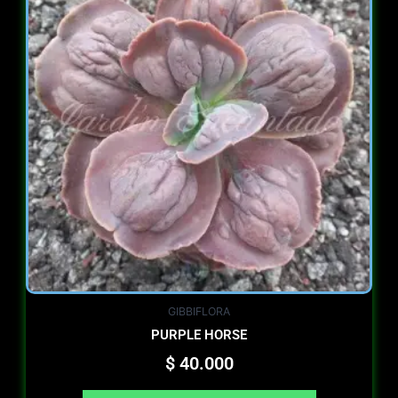
GIBBIFLORA
PURPLE HORSE
$
40.000