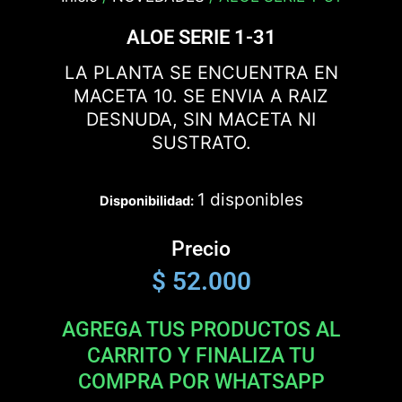
ALOE SERIE 1-31
LA PLANTA SE ENCUENTRA EN
MACETA 10. SE ENVIA A RAIZ
DESNUDA, SIN MACETA NI
SUSTRATO.
1 disponibles
Disponibilidad:
Precio
$
52.000
AGREGA TUS PRODUCTOS AL
CARRITO Y FINALIZA TU
COMPRA POR WHATSAPP