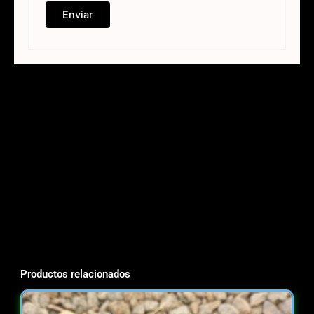
Productos relacionados