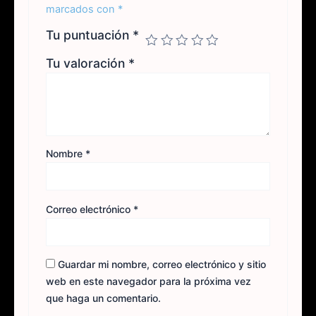
marcados con
*
Tu puntuación
*
Tu valoración
*
Nombre
*
Correo electrónico
*
Guardar mi nombre, correo electrónico y sitio
web en este navegador para la próxima vez
que haga un comentario.