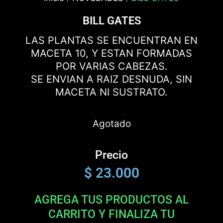
BILL GATES
LAS PLANTAS SE ENCUENTRAN EN
MACETA 10, Y ESTAN FORMADAS
POR VARIAS CABEZAS.
SE ENVIAN A RAIZ DESNUDA, SIN
MACETA NI SUSTRATO.
Agotado
Precio
$
23.000
AGREGA TUS PRODUCTOS AL
CARRITO Y FINALIZA TU