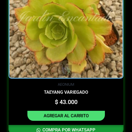
AEONIUM
TAEYANG VARIEGADO
$
43.000
AGREGAR AL CARRITO
COMPRA POR WHATSAPP